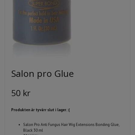
Salon pro Glue
50 kr
Produkten är tyvärr slut i lager. :(
Salon Pro Anti Fungus Hair Wig Extensions Bonding Glue,
Black 30 ml