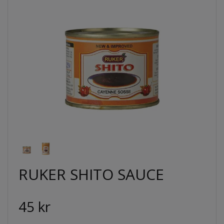
RUKER SHITO SAUCE
45 kr