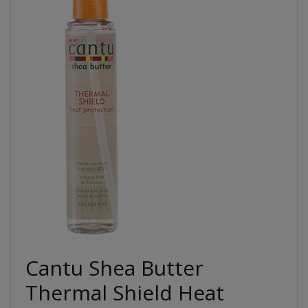
Cantu Shea Butter
Thermal Shield Heat