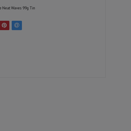
 Neat Waves 99g Tin