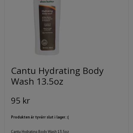
Cantu Hydrating Body
Wash 13.5oz
95 kr
Produkten är tyvärr slut i lager. :(
Cantu Hydrating Body Wash 13.5oz