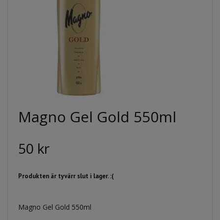
Magno Gel Gold 550ml
50 kr
Produkten är tyvärr slut i lager. :(
Magno Gel Gold 550ml