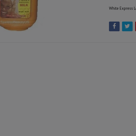
White Express L