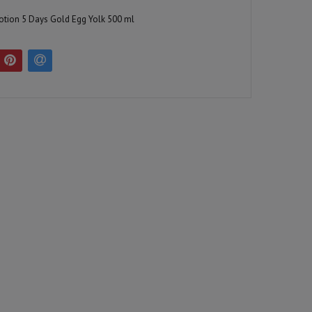
otion 5 Days Gold Egg Yolk 500 ml