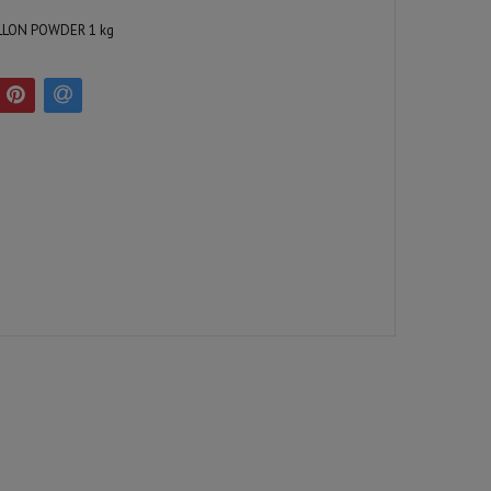
LLON POWDER 1 kg