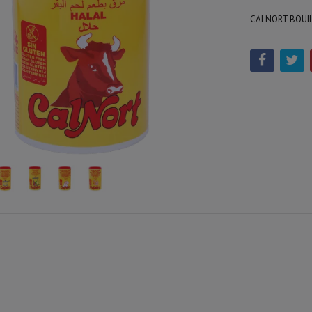
CALNORT BOUI