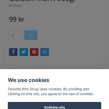
I lager.
99 kr
Köp
We use cookies
Favorite Afro Shop uses cookies. By scrolling and
clicking on this site, you agree to the use of cookies.
Kontakt
Köpvillkor
Företagsinfo
Godkänn alla