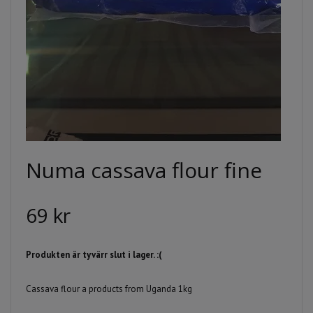
Numa cassava flour fine
69 kr
Produkten är tyvärr slut i lager. :(
Cassava flour a products from Uganda 1kg