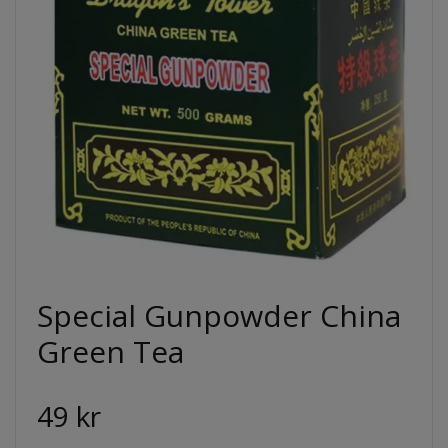
Special Gunpowder China
Green Tea
49 kr