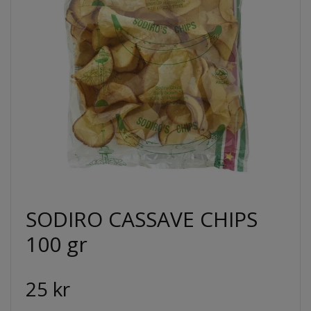
SODIRO CASSAVE CHIPS
100 gr
25 kr