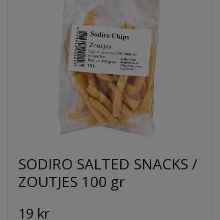
SODIRO SALTED SNACKS /
ZOUTJES 100 gr
19 kr